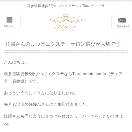
表参道駅徒歩2分のマツエクサロンTiaraティアラ
妊婦さんのまつげエクステ・サロン選びが大切です。
こんにちは。
表参道駅徒歩3分まつげエクステならTiara omotesando（ティア
ラ 表参道）です。
あっという間に１０月になりましたね。
先月も沢山の妊婦んさんにご来店頂きました。
妊婦さんも同じようにまつげを付けたり、パーマをしたいですよ
ね。