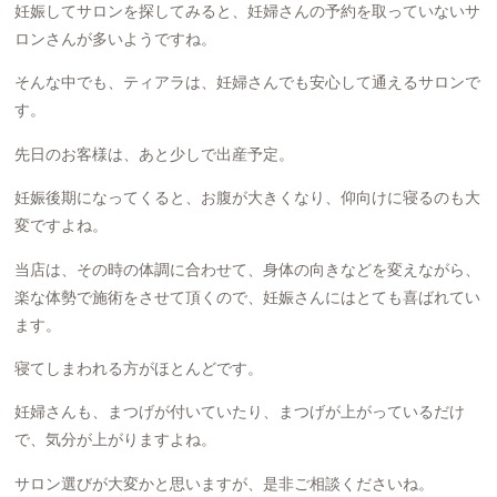
妊娠してサロンを探してみると、妊婦さんの予約を取っていないサ
ロンさんが多いようですね。
そんな中でも、ティアラは、妊婦さんでも安心して通えるサロンで
す。
先日のお客様は、あと少しで出産予定。
妊娠後期になってくると、お腹が大きくなり、仰向けに寝るのも大
変ですよね。
当店は、その時の体調に合わせて、身体の向きなどを変えながら、
楽な体勢で施術をさせて頂くので、妊娠さんにはとても喜ばれてい
ます。
寝てしまわれる方がほとんどです。
妊婦さんも、まつげが付いていたり、まつげが上がっているだけ
で、気分が上がりますよね。
サロン選びが大変かと思いますが、是非ご相談くださいね。