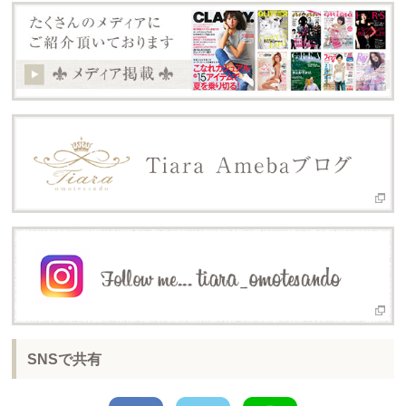
SNSで共有