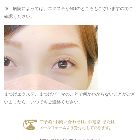
※ 病院によっては、エクステがNGのところもございますのでご
確認ください。
まつげエクステ、まつげパーマのことで何かわからないことがござ
いましたら、いつでもご連絡ください。