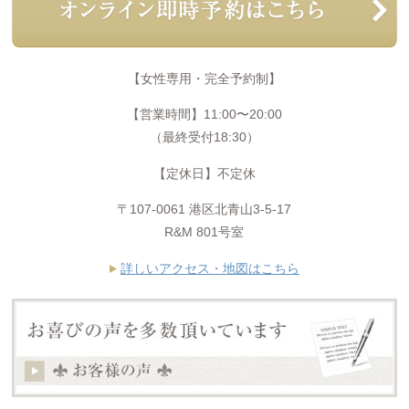
【女性専用・完全予約制】
【営業時間】11:00〜20:00
（最終受付18:30）
【定休日】不定休
〒107-0061 港区北青山3-5-17
R&M 801号室
詳しいアクセス・地図はこちら