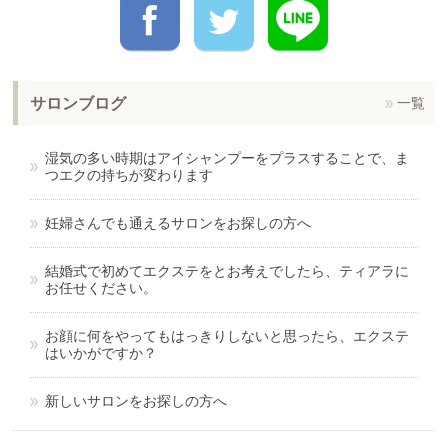
サロンブログ
一覧
湿気の多い時期はアイシャンプーをプラスすることで、ま
つエクの持ちが変わります
妊婦さんでも通えるサロンをお探しの方へ
結婚式で初めてエクステをとお考えでしたら、ティアラに
お任せください。
お顔に何をやってもはっきりしないと思ったら、エクステ
はいかがですか？
新しいサロンをお探しの方へ