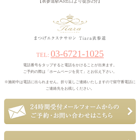
【表参道駅A3出口より徒歩2分】
03-6721-1025
TEL:
電話番号をタップすると電話をかけることが出来ます。
ご予約の際は「ホームページを見て」とお伝え下さい。
※施術中は電話に出られません。折り返しご連絡いたしますので留守番電話に
ご連絡先をお残しください。