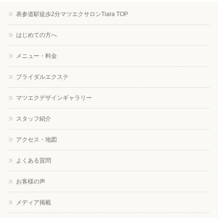
表参道駅徒歩2分マツエクサロンTiara TOP
はじめての方へ
メニュー・料金
ブライダルエクステ
マツエクデザインギャラリー
スタッフ紹介
アクセス・地図
よくある質問
お客様の声
メディア掲載